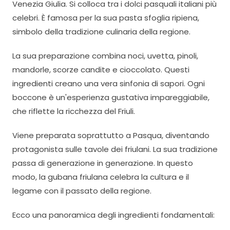
Venezia Giulia. Si colloca tra i dolci pasquali italiani più
celebri. È famosa per la sua pasta sfoglia ripiena,
simbolo della tradizione culinaria della regione.
La sua preparazione combina noci, uvetta, pinoli,
mandorle, scorze candite e cioccolato. Questi
ingredienti creano una vera sinfonia di sapori. Ogni
boccone è un'esperienza gustativa impareggiabile,
che riflette la ricchezza del Friuli.
Viene preparata soprattutto a Pasqua, diventando
protagonista sulle tavole dei friulani. La sua tradizione
passa di generazione in generazione. In questo
modo, la gubana friulana celebra la cultura e il
legame con il passato della regione.
Ecco una panoramica degli ingredienti fondamentali: