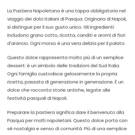
La Pastiera Napoletana è una tappa obbligatoria nel
viaggio dei dolci italiani di Pasqua. Originaria di Napoli,
si distingue per il suo gusto unico. Gli ingredienti
includono grano cotto, ricotta, canditi e aromi di fiori
d'arancio. Ogni morso è una vera delizia per il palato.
Questo dolce rappresenta molto più di un semplice
dessert: è un simbolo delle tradizioni del Sud Italia.
Ogni famiglia custodisce gelosamente la propria
ricetta, passata di generazione in generazione. È un
dolce che racconta storie antiche, legate alle
festività pasquali di Napoli.
Preparare la pastiera significa dare il benvenuto alla
Pasqua per molti napoletani. Questo dolce porta con
sé nostalgia e senso di comunità. Più di una semplice