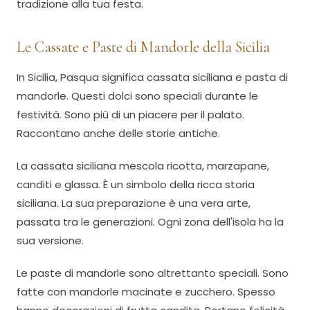
tradizione alla tua festa.
Le Cassate e Paste di Mandorle della Sicilia
In Sicilia, Pasqua significa cassata siciliana e pasta di
mandorle. Questi dolci sono speciali durante le
festività. Sono più di un piacere per il palato.
Raccontano anche delle storie antiche.
La cassata siciliana mescola ricotta, marzapane,
canditi e glassa. È un simbolo della ricca storia
siciliana. La sua preparazione è una vera arte,
passata tra le generazioni. Ogni zona dell'isola ha la
sua versione.
Le paste di mandorle sono altrettanto speciali. Sono
fatte con mandorle macinate e zucchero. Spesso