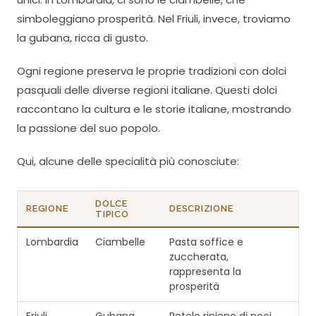
simboleggiano prosperità. Nel Friuli, invece, troviamo
la gubana, ricca di gusto.
Ogni regione preserva le proprie tradizioni con dolci
pasquali delle diverse regioni italiane. Questi dolci
raccontano la cultura e le storie italiane, mostrando
la passione del suo popolo.
Qui, alcune delle specialità più conosciute:
DOLCE
REGIONE
DESCRIZIONE
TIPICO
Lombardia
Ciambelle
Pasta soffice e
zuccherata,
rappresenta la
prosperità