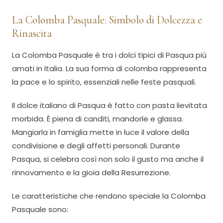
La Colomba Pasquale: Simbolo di Dolcezza e
Rinascita
La Colomba Pasquale è tra i dolci tipici di Pasqua più
amati in Italia. La sua forma di colomba rappresenta
la pace e lo spirito, essenziali nelle feste pasquali.
Il dolce italiano di Pasqua è fatto con pasta lievitata
morbida. È piena di canditi, mandorle e glassa.
Mangiarla in famiglia mette in luce il valore della
condivisione e degli affetti personali. Durante
Pasqua, si celebra così non solo il gusto ma anche il
rinnovamento e la gioia della Resurrezione.
Le caratteristiche che rendono speciale la Colomba
Pasquale sono: