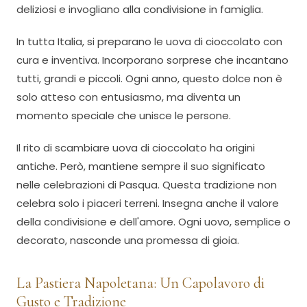
deliziosi e invogliano alla condivisione in famiglia.
In tutta Italia, si preparano le uova di cioccolato con
cura e inventiva. Incorporano sorprese che incantano
tutti, grandi e piccoli. Ogni anno, questo dolce non è
solo atteso con entusiasmo, ma diventa un
momento speciale che unisce le persone.
Il rito di scambiare uova di cioccolato ha origini
antiche. Però, mantiene sempre il suo significato
nelle celebrazioni di Pasqua. Questa tradizione non
celebra solo i piaceri terreni. Insegna anche il valore
della condivisione e dell'amore. Ogni uovo, semplice o
decorato, nasconde una promessa di gioia.
La Pastiera Napoletana: Un Capolavoro di
Gusto e Tradizione