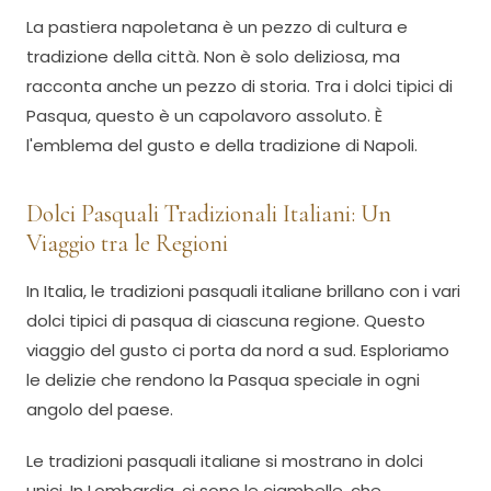
La pastiera napoletana è un pezzo di cultura e
tradizione della città. Non è solo deliziosa, ma
racconta anche un pezzo di storia. Tra i dolci tipici di
Pasqua, questo è un capolavoro assoluto. È
l'emblema del gusto e della tradizione di Napoli.
Dolci Pasquali Tradizionali Italiani: Un
Viaggio tra le Regioni
In Italia, le tradizioni pasquali italiane brillano con i vari
dolci tipici di pasqua di ciascuna regione. Questo
viaggio del gusto ci porta da nord a sud. Esploriamo
le delizie che rendono la Pasqua speciale in ogni
angolo del paese.
Le tradizioni pasquali italiane si mostrano in dolci
unici. In Lombardia, ci sono le ciambelle, che