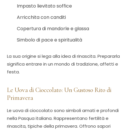
Impasto lievitato soffice
Arricchita con canditi
Copertura di mandorle e glassa
Simbolo di pace e spiritualità
La sua origine si lega alla idea di rinascita. Prepararla
significa entrare in un mondo di tradizione, affetti e
festa.
Le Uova di Cioccolato: Un Gustoso Rito di
Primavera
Le uova di cioccolato sono simboli amati e profondi
nella Pasqua italiana. Rappresentano fertilità e
rinascita, tipiche della primavera. Offrono sapori