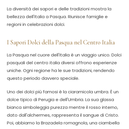
La diversità dei sapori e delle tradizioni mostra la
bellezza dell'Italia a Pasqua. Riunisce famiglie e
regioni in celebrazioni dolci.
I Sapori Dolci della Pasqua nel Centro Italia
La Pasqua nel cuore dell'Italia è un viaggio unico. Dolci
pasquali del centro italia diversi offrono esperienze
uniche. Ogni regione ha le sue tradizioni, rendendo
questo periodo davvero speciale.
Uno dei dolci più famosi è la ciaramicola umbra. È un
dolce tipico di Perugia e dell'Umbria. La sua glassa
bianca simboleggia purezza mentre il rosso interno,
dato dall'alchermes, rappresenta il sangue di Cristo.
Poi, abbiamo la Brazadela romagnola, una ciambella