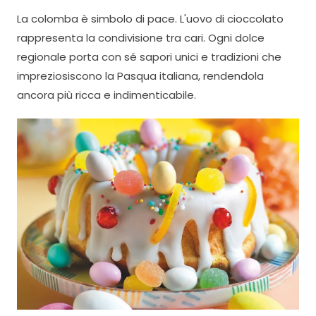
La colomba è simbolo di pace. L'uovo di cioccolato
rappresenta la condivisione tra cari. Ogni dolce
regionale porta con sé sapori unici e tradizioni che
impreziosiscono la Pasqua italiana, rendendola
ancora più ricca e indimenticabile.