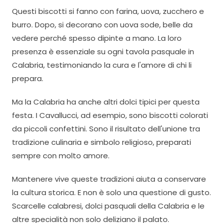
Questi biscotti si fanno con farina, uova, zucchero e
burro. Dopo, si decorano con uova sode, belle da
vedere perché spesso dipinte a mano. La loro
presenza è essenziale su ogni tavola pasquale in
Calabria, testimoniando la cura e l'amore di chi li
prepara.
Ma la Calabria ha anche altri dolci tipici per questa
festa. I Cavallucci, ad esempio, sono biscotti colorati
da piccoli confettini. Sono il risultato dell'unione tra
tradizione culinaria e simbolo religioso, preparati
sempre con molto amore.
Mantenere vive queste tradizioni aiuta a conservare
la cultura storica. E non è solo una questione di gusto.
Scarcelle calabresi, dolci pasquali della Calabria e le
altre specialità non solo deliziano il palato.