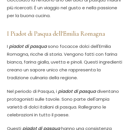
più ricercati. È un viaggio nel gusto e nella passione
per la buona cucina.
I Piadot di Pasqua dell'Emilia Romagna
I
piadot di pasqua
sono focacce dolci dell'Emilia
Romagna, ricche di storia. Vengono fatti con farina
bianca, farina gialla, uvetta e pinoli. Questi ingredienti
creano un sapore unico che rappresenta la
tradizione culinaria della regione.
Nel periodo di Pasqua, i
piadot di pasqua
diventano
protagonisti sulle tavole. Sono parte dell'ampia
varietà di dolci italiani di pasqua. Rallegrano le
celebrazioni in tutto il paese.
Questi
piadot di pasqua
hanno una consistenza