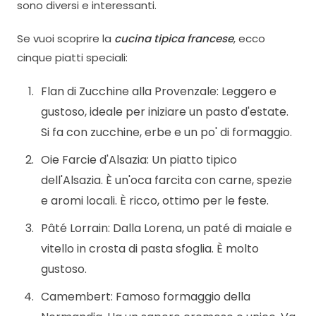
sono diversi e interessanti.
Se vuoi scoprire la
cucina tipica francese
, ecco
cinque piatti speciali:
Flan di Zucchine alla Provenzale: Leggero e
gustoso, ideale per iniziare un pasto d'estate.
Si fa con zucchine, erbe e un po' di formaggio.
Oie Farcie d'Alsazia: Un piatto tipico
dell'Alsazia. È un'oca farcita con carne, spezie
e aromi locali. È ricco, ottimo per le feste.
Pâté Lorrain: Dalla Lorena, un paté di maiale e
vitello in crosta di pasta sfoglia. È molto
gustoso.
Camembert: Famoso formaggio della