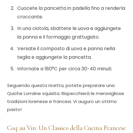
Cuocete la pancetta in padella fino a renderla
croccante.
In una ciotola, sbattete le uova e aggiungete
la panna e il formaggio grattugiato.
Versate il composto di uova e panna nella
teglia e aggiungete la pancetta.
Infornate a 180°C per circa 30-40 minuti.
Seguendo questa ricetta, potete preparare una
Quiche Lorraine squisita. Rispecchierà le meravigliose
tradizioni lorenese e francesi. Vi auguro un ottimo
pasto!
Coq au Vin: Un Classico della Cucina Francese