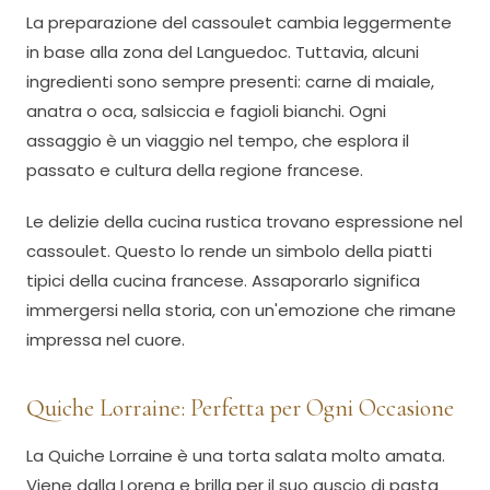
La preparazione del cassoulet cambia leggermente
in base alla zona del Languedoc. Tuttavia, alcuni
ingredienti sono sempre presenti: carne di maiale,
anatra o oca, salsiccia e fagioli bianchi. Ogni
assaggio è un viaggio nel tempo, che esplora il
passato e cultura della regione francese.
Le delizie della cucina rustica trovano espressione nel
cassoulet. Questo lo rende un simbolo della piatti
tipici della cucina francese. Assaporarlo significa
immergersi nella storia, con un'emozione che rimane
impressa nel cuore.
Quiche Lorraine: Perfetta per Ogni Occasione
La Quiche Lorraine è una torta salata molto amata.
Viene dalla Lorena e brilla per il suo guscio di pasta