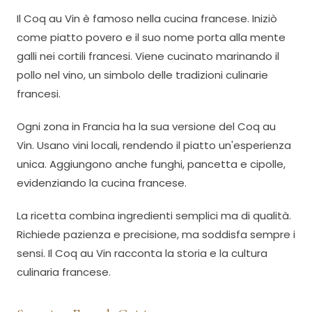
Il Coq au Vin è famoso nella cucina francese. Iniziò
come piatto povero e il suo nome porta alla mente
galli nei cortili francesi. Viene cucinato marinando il
pollo nel vino, un simbolo delle tradizioni culinarie
francesi.
Ogni zona in Francia ha la sua versione del Coq au
Vin. Usano vini locali, rendendo il piatto un'esperienza
unica. Aggiungono anche funghi, pancetta e cipolle,
evidenziando la cucina francese.
La ricetta combina ingredienti semplici ma di qualità.
Richiede pazienza e precisione, ma soddisfa sempre i
sensi. Il Coq au Vin racconta la storia e la cultura
culinaria francese.