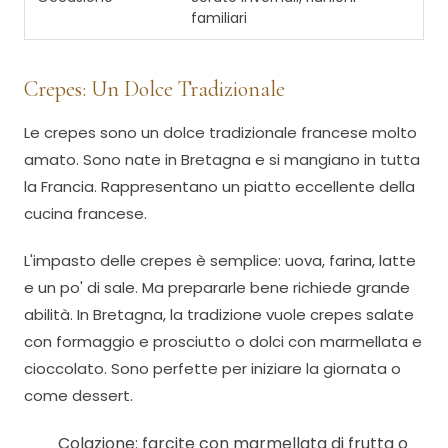
familiari
Crepes: Un Dolce Tradizionale
Le crepes sono un dolce tradizionale francese molto
amato. Sono nate in Bretagna e si mangiano in tutta
la Francia. Rappresentano un piatto eccellente della
cucina francese.
L'impasto delle crepes è semplice: uova, farina, latte
e un po' di sale. Ma prepararle bene richiede grande
abilità. In Bretagna, la tradizione vuole crepes salate
con formaggio e prosciutto o dolci con marmellata e
cioccolato. Sono perfette per iniziare la giornata o
come dessert.
Colazione: farcite con marmellata di frutta o