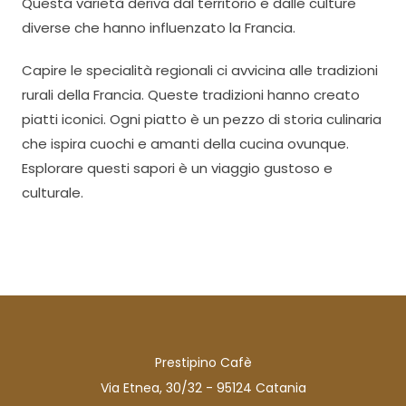
Questa varietà deriva dal territorio e dalle culture
diverse che hanno influenzato la Francia.
Capire le specialità regionali ci avvicina alle tradizioni
rurali della Francia. Queste tradizioni hanno creato
piatti iconici. Ogni piatto è un pezzo di storia culinaria
che ispira cuochi e amanti della cucina ovunque.
Esplorare questi sapori è un viaggio gustoso e
culturale.
Prestipino Cafè
Via Etnea, 30/32 - 95124 Catania