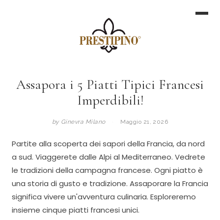
Assapora i 5 Piatti Tipici Francesi
Imperdibili!
by Ginevra Milano
·
Maggio 21, 2026
Partite alla scoperta dei sapori della Francia, da nord
a sud. Viaggerete dalle Alpi al Mediterraneo. Vedrete
le tradizioni della campagna francese. Ogni piatto è
una storia di gusto e tradizione. Assaporare la Francia
significa vivere un'avventura culinaria. Esploreremo
insieme cinque piatti francesi unici.