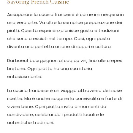
Savoring French Cuisine
Assaporare la cucina francese è come immergersi in
una vera arte. Va oltre la semplice preparazione dei
piatti. Questa esperienza unisce gusto e tradizioni
che sono cresciuti nel tempo. Così, ogni pasto
diventa una perfetta unione di sapori e cultura.
Dai boeuf bourguignon al coq au vin, fino alle crepes
bretone. Ogni piatto ha una sua storia
entusiasmante.
La cucina francese è un viaggio attraverso deliziose
ricette. Ma è anche scoprire la convivialità e l'arte di
vivere bene. Ogni piatto invita a momenti da
condividere, celebrando i prodotti locali e le
autentiche tradizioni.