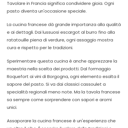
Tavolare in Francia significa condividere gioia. Ogni
pasto diventa un'occasione speciale.
La cucina francese dà grande importanza alla qualità
e ai dettagli. Dai lussuosi escargot al burro fino alla
ratatouille piena di verdure, ogni assaggio mostra
cura e rispetto per le tradizioni.
Sperimentare questa cucina è anche apprezzare la
maestria nella scelta dei prodotti. Dal formaggio
Roquefort ai vini di Borgogna, ogni elemento esalta il
sapore del pasto. Si va dai classici cassoulet a
specialità regionali meno note. Ma la tavola francese
sa sempre come sorprendere con sapori e aromi
unici.
Assaporare la cucina francese è un'esperienza che