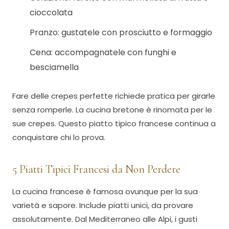
cioccolata
Pranzo: gustatele con prosciutto e formaggio
Cena: accompagnatele con funghi e
besciamella
Fare delle crepes perfette richiede pratica per girarle
senza romperle. La cucina bretone è rinomata per le
sue crepes. Questo piatto tipico francese continua a
conquistare chi lo prova.
5 Piatti Tipici Francesi da Non Perdere
La cucina francese è famosa ovunque per la sua
varietà e sapore. Include piatti unici, da provare
assolutamente. Dal Mediterraneo alle Alpi, i gusti