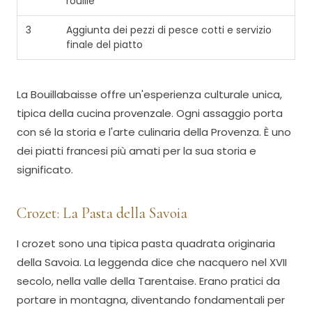
rouille
3
Aggiunta dei pezzi di pesce cotti e servizio
finale del piatto
La Bouillabaisse offre un'esperienza culturale unica,
tipica della cucina provenzale. Ogni assaggio porta
con sé la storia e l'arte culinaria della Provenza. È uno
dei piatti francesi più amati per la sua storia e
significato.
Crozet: La Pasta della Savoia
I crozet sono una tipica pasta quadrata originaria
della Savoia. La leggenda dice che nacquero nel XVII
secolo, nella valle della Tarentaise. Erano pratici da
portare in montagna, diventando fondamentali per