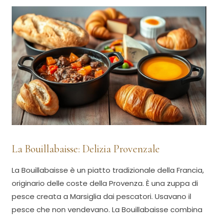
La Bouillabaisse: Delizia Provenzale
La Bouillabaisse è un piatto tradizionale della Francia,
originario delle coste della Provenza. È una zuppa di
pesce creata a Marsiglia dai pescatori. Usavano il
pesce che non vendevano. La Bouillabaisse combina