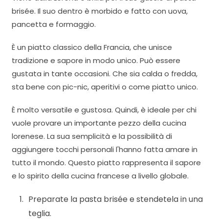
brisée. Il suo dentro è morbido e fatto con uova,
pancetta e formaggio.
È un piatto classico della Francia, che unisce
tradizione e sapore in modo unico. Può essere
gustata in tante occasioni. Che sia calda o fredda,
sta bene con pic-nic, aperitivi o come piatto unico.
È molto versatile e gustosa. Quindi, è ideale per chi
vuole provare un importante pezzo della cucina
lorenese. La sua semplicità e la possibilità di
aggiungere tocchi personali l'hanno fatta amare in
tutto il mondo. Questo piatto rappresenta il sapore
e lo spirito della cucina francese a livello globale.
Preparate la pasta brisée e stendetela in una
teglia.