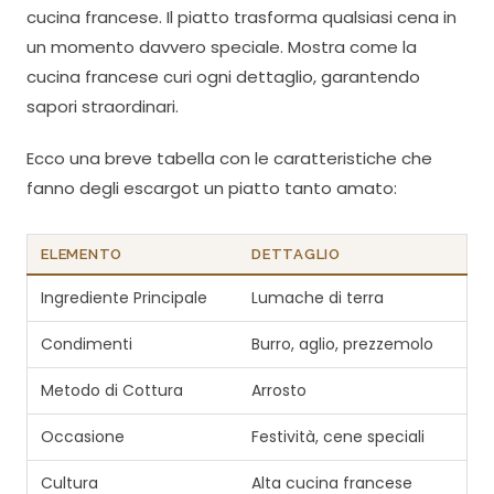
cucina francese. Il piatto trasforma qualsiasi cena in
un momento davvero speciale. Mostra come la
cucina francese curi ogni dettaglio, garantendo
sapori straordinari.
Ecco una breve tabella con le caratteristiche che
fanno degli escargot un piatto tanto amato:
ELEMENTO
DETTAGLIO
Ingrediente Principale
Lumache di terra
Condimenti
Burro, aglio, prezzemolo
Metodo di Cottura
Arrosto
Occasione
Festività, cene speciali
Cultura
Alta cucina francese